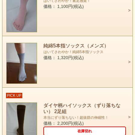
はいてさわやか！素足感覚！
価格： 1,100円(税込)
純綿5本指ソックス（メンズ）
はいてさわやか！純綿5本指ソックス
価格： 1,320円(税込)
PICK UP
ダイヤ柄ハイソックス（ずり落ちな
い） 2足組
本当にずり落ちない！超抜群の伸縮性！
価格： 2,200円(税込)
在庫切れ