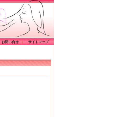
お問い合せ
｜
サイトマップ