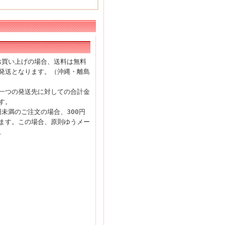
上お買い上げの場合、送料は無料
発送となります。（沖縄・離島
一つの発送先に対しての合計金
す。
円未満のご注文の場合、300円
ます。この場合、原則ゆうメー
。