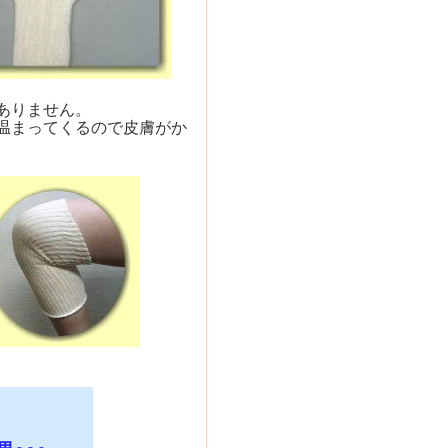
ありません。
温まってくるので皮膚がか