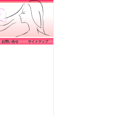
お問い合せ
｜
サイトマップ