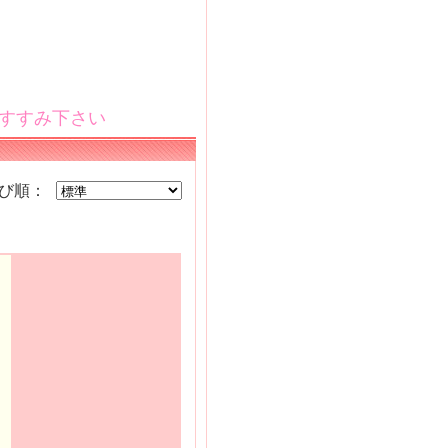
すすみ下さい
並び順：